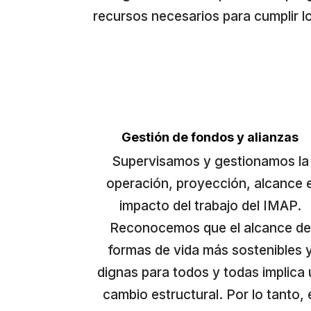
recursos necesarios para cumplir l
Gestión de fondos y alianzas
Supervisamos y gestionamos la
operación, proyección, alcance 
impacto del trabajo del IMAP.
Reconocemos que el alcance de
formas de vida más sostenibles 
dignas para todos y todas implica 
cambio estructural. Por lo tanto, 