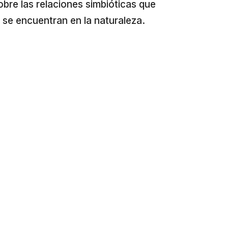
obre las relaciones simbióticas que
se encuentran en la naturaleza.