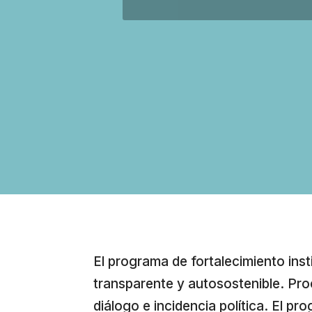
El programa de fortalecimiento inst
transparente y autosostenible. Pro
diálogo e incidencia política. El pr